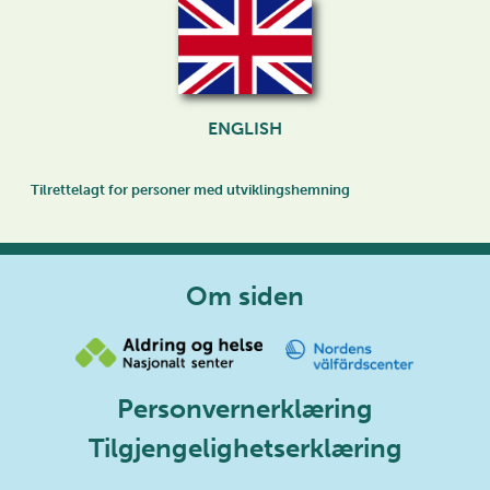
ENGLISH
Tilrettelagt for personer med utviklingshemning
Om siden
Personvernerklæring
Tilgjengelighetserklæring