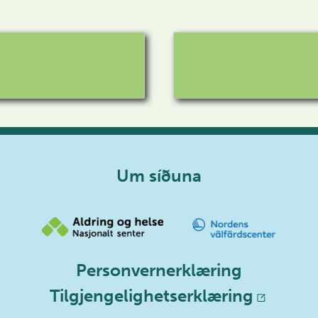
Um síðuna
Personvernerklæring
Tilgjengelighetserklæring