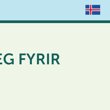
EG FYRIR